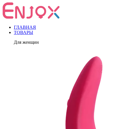
ГЛАВНАЯ
ТОВАРЫ
Для женщин