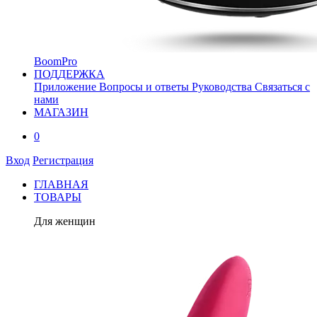
BoomPro
ПОДДЕРЖКА
Приложение
Вопросы и ответы
Руководства
Связаться с
нами
МАГАЗИН
0
Вход
Регистрация
ГЛАВНАЯ
ТОВАРЫ
Для женщин