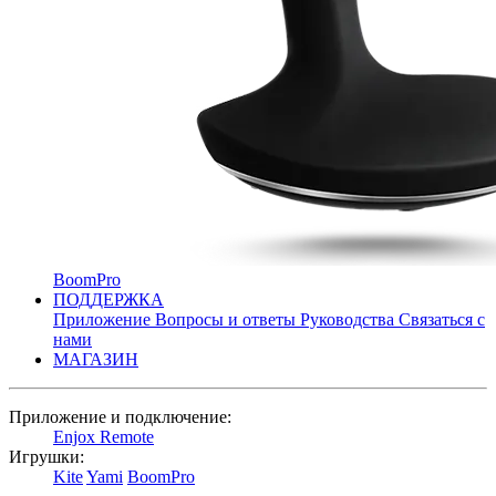
BoomPro
ПОДДЕРЖКА
Приложение
Вопросы и ответы
Руководства
Связаться с
нами
МАГАЗИН
Приложение и подключение:
Enjox Remote
Игрушки:
Kite
Yami
BoomPro