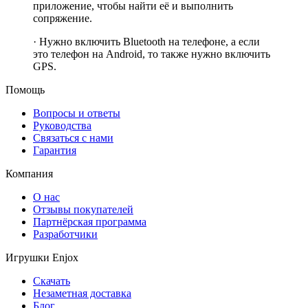
приложение, чтобы найти её и выполнить
сопряжение.
· Нужно включить Bluetooth на телефоне, а если
это телефон на Android, то также нужно включить
GPS.
Помощь
Вопросы и ответы
Руководства
Связаться с нами
Гарантия
Компания
О нас
Отзывы покупателей
Партнёрская программа
Разработчики
Игрушки Enjox
Скачать
Незаметная доставка
Блог