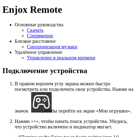
Enjox Remote
Основные руководства
Скачать
Сопряжение
Близкое расстояние
Синхронизация музыки
Удалённое управление
Управление в реальном времени
Подключение устройства
В правом верхнем углу экрана можно быстро
посмотреть или подключить свои устройства. Нажми на
значок
, чтобы перейти на экран «Мои игрушки».
Нажми «+», чтобы начать поиск устройства. Убедись,
что устройство включено и индикатор мигает.