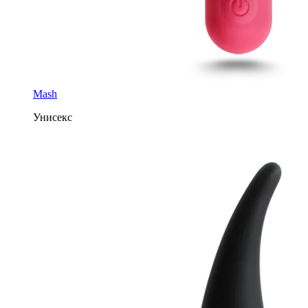
Mash
Унисекс