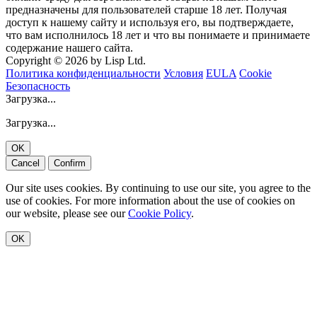
предназначены для пользователей старше 18 лет. Получая
доступ к нашему сайту и используя его, вы подтверждаете,
что вам исполнилось 18 лет и что вы понимаете и принимаете
содержание нашего сайта.
Copyright © 2026 by Lisp Ltd.
Политика конфиденциальности
Условия
EULA
Cookie
Безопасность
Загрузка...
Загрузка...
OK
Cancel
Confirm
Our site uses cookies. By continuing to use our site, you agree to the
use of cookies. For more information about the use of cookies on
our website, please see our
Cookie Policy
.
OK