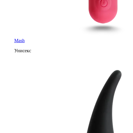
Mash
Унисекс