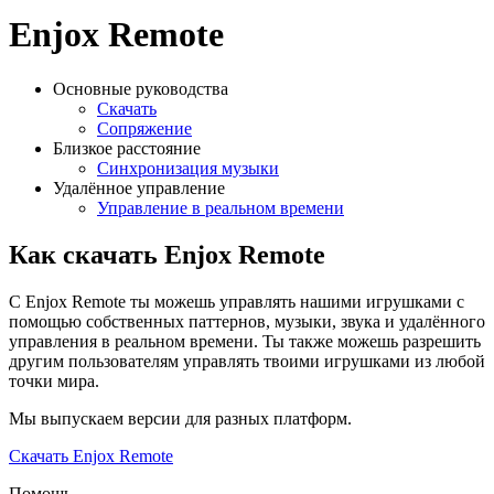
Enjox Remote
Основные руководства
Скачать
Сопряжение
Близкое расстояние
Синхронизация музыки
Удалённое управление
Управление в реальном времени
Как скачать Enjox Remote
С Enjox Remote ты можешь управлять нашими игрушками с
помощью собственных паттернов, музыки, звука и удалённого
управления в реальном времени. Ты также можешь разрешить
другим пользователям управлять твоими игрушками из любой
точки мира.
Мы выпускаем версии для разных платформ.
Скачать Enjox Remote
Помощь