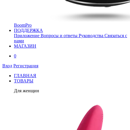
BoomPro
ПОДДЕРЖКА
Приложение
Вопросы и ответы
Руководства
Связаться с
нами
МАГАЗИН
0
Вход
Регистрация
ГЛАВНАЯ
ТОВАРЫ
Для женщин