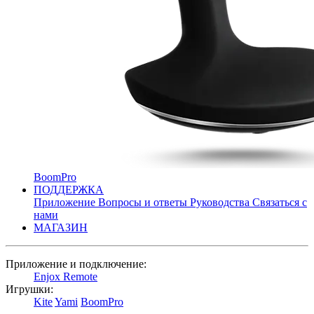
BoomPro
ПОДДЕРЖКА
Приложение
Вопросы и ответы
Руководства
Связаться с
нами
МАГАЗИН
Приложение и подключение:
Enjox Remote
Игрушки:
Kite
Yami
BoomPro