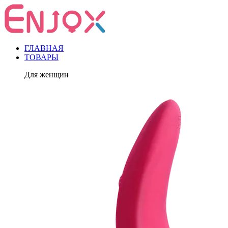
ГЛАВНАЯ
ТОВАРЫ
Для женщин