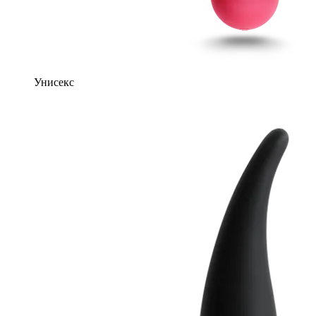
Унисекс