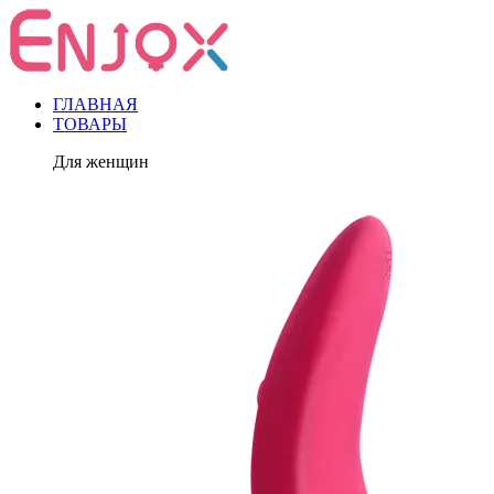
ГЛАВНАЯ
ТОВАРЫ
Для женщин