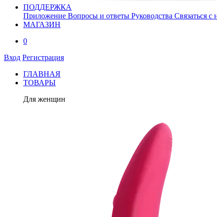
ПОДДЕРЖКА
Приложение
Вопросы и ответы
Руководства
Связаться с 
МАГАЗИН
0
Вход
Регистрация
ГЛАВНАЯ
ТОВАРЫ
Для женщин