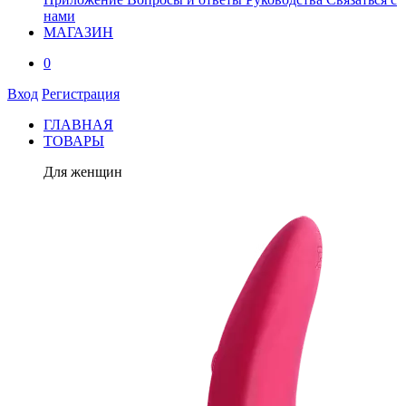
нами
МАГАЗИН
0
Вход
Регистрация
ГЛАВНАЯ
ТОВАРЫ
Для женщин