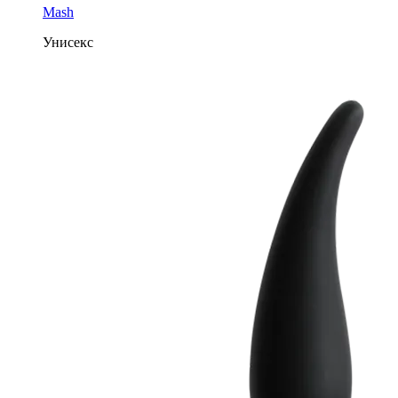
Mash
Унисекс