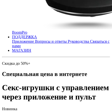
BoomPro
ПОДДЕРЖКА
Приложение
Вопросы и ответы
Руководства
Связаться с
нами
МАГАЗИН
Скидка до 50%+
Специальная цена в интернете
Секс-игрушки с управлением
через приложение и пульт
Новинка