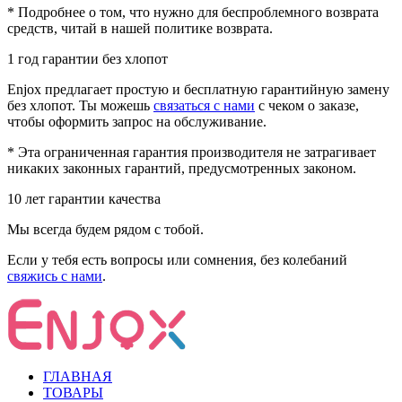
* Подробнее о том, что нужно для беспроблемного возврата
средств, читай в нашей политике возврата.
1 год гарантии без хлопот
Enjox предлагает простую и бесплатную гарантийную замену
без хлопот. Ты можешь
связаться с нами
с чеком о заказе,
чтобы оформить запрос на обслуживание.
* Эта ограниченная гарантия производителя не затрагивает
никаких законных гарантий, предусмотренных законом.
10 лет гарантии качества
Мы всегда будем рядом с тобой.
Если у тебя есть вопросы или сомнения, без колебаний
свяжись с нами
.
ГЛАВНАЯ
ТОВАРЫ