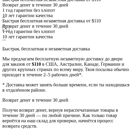
1 год гарантии без хлопот
10 лет гарантии качества
Быстрая бесплатная незаметная доставка от $110
...
Возврат денег в течение 30 дней
1 год гарантии без хлопот
×
10 лет гарантии качества
...
Быстрая, бесплатная и незаметная доставка
Мы предлагаем бесплатную незаметную доставку до двери
для заказов от
$110
в США, Австралии, Канаде, Германии и
других крупных странах по всему миру. Твоя посылка обычно
приходит в течение 2–5 рабочих дней*.
* Доставка может занять больше времени, если ты находишься
в отдалённом районе.
Возврат денег в течение 30 дней
Получи возврат денег, вернув нераспечатанные товары в
течение 30 дней — по любой причине. Как только товар
вернётся на наш склад для проверки, начнётся процесс
возврата средств.