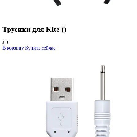
Трусики для Kite
()
10
$
В корзину
Купить сейчас