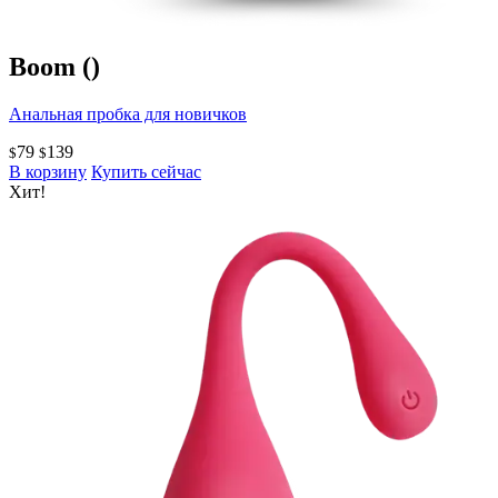
Boom
()
Анальная пробка для новичков
79
139
$
$
В корзину
Купить сейчас
Хит!