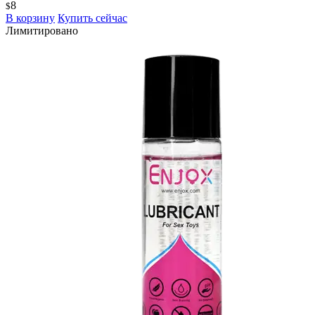
8
$
В корзину
Купить сейчас
Лимитировано