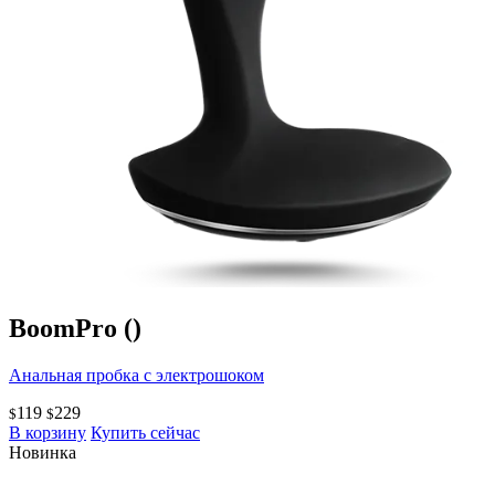
BoomPro
()
Анальная пробка с электрошоком
119
229
$
$
В корзину
Купить сейчас
Новинка