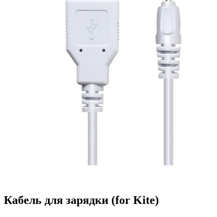
Кабель для зарядки
(for Kite)