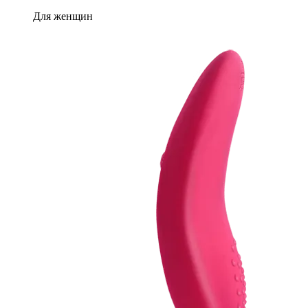
Для женщин